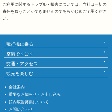
ご利用に関するトラブル・損害については、当社は一切の
責任を負うことができませんのであらかじめご了承くださ
い。
飛行機に乗る
空港ですごす
交通・アクセス
観光を楽しむ
会社案内
重要なお知らせ・お申し込み
館内広告募集について
お問い合わせ