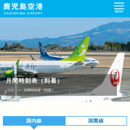
月間時刻表（到着）
TOP
月間時刻表（到着）
国内線
国際線