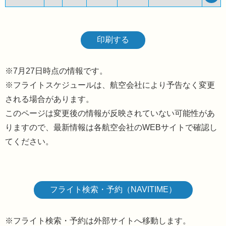
印刷する
7月27日時点の情報です。
※フライトスケジュールは、航空会社により予告なく変更
される場合があります。
このページは変更後の情報が反映されていない可能性があ
りますので、最新情報は各航空会社のWEBサイトで確認し
てください。
フライト検索・予約（NAVITIME）
※フライト検索・予約は外部サイトへ移動します。