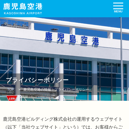
プライバシーポリシー
TOP
鹿児島空港の情報：プライバシーポリシー
鹿児島空港ビルディング株式会社の運用するウェブサイト
（以下「当社ウェブサイト」という）では、お客様からご