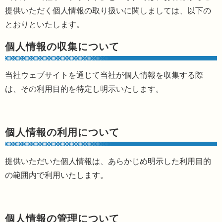
提供いただく個人情報の取り扱いに関しましては、以下の
とおりといたします。
個人情報の収集について
当社ウェブサイトを通じて当社が個人情報を収集する際
は、その利用目的を特定し明示いたします。
個人情報の利用について
提供いただいた個人情報は、あらかじめ明示した利用目的
の範囲内で利用いたします。
個人情報の管理について