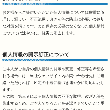
お客様からご提供いただいた個人情報については厳重に管
理し，漏えい，不正流用，改ざん等の防止に必要かつ適切
な対策を講じます。また保存の必要のなくなった個人情報
については速やかに、確実に消去します。
個人情報の開示訂正について
ご本人がご自身の個人情報の開示や変更、修正等を希望さ
れる場合には、当社ウェブサイト内の問い合わせ先にご連
絡いただければ、所定の手続に基づき速やかに対応いたし
ます。
その際、第三者による個人情報の不正な取得、改ざん等を
防止するため、ご本人であることを確認させていただく場