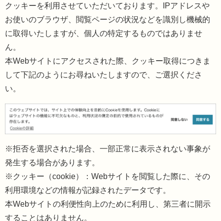
クッキーを利用させていただいております。IPアドレスや
お使いのブラウザ、閲覧ページの状況などを識別し機械的
に取得いたしますが、個人の特定するものではありませ
ん。
本Webサイトにアクセスされた際、クッキー取得につきま
して下記のようにお尋ねいたしますので、ご選択くださ
い。
※拒否を選択された場合、一部正常に表示されない事象が
発生する場合があります。
※クッキー（cookie）：Webサイトを閲覧した際に、その
利用環境などの情報が記録されたデータです。
本Webサイトの利便性向上のために利用し、第三者に開示
することはありません。