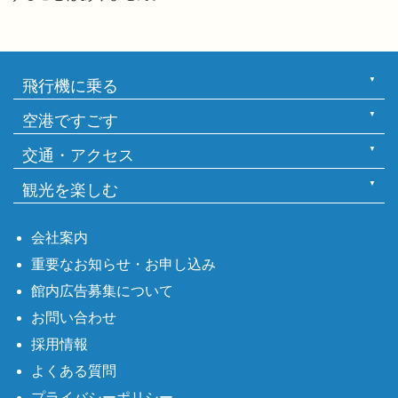
飛行機に乗る
空港ですごす
交通・アクセス
観光を楽しむ
会社案内
重要なお知らせ・お申し込み
館内広告募集について
お問い合わせ
採用情報
よくある質問
プライバシーポリシー