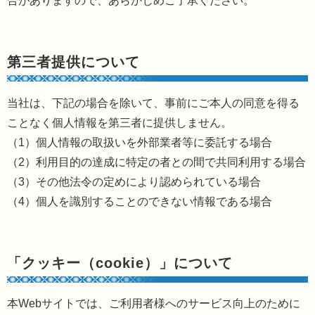
合がありますので、あらかじめご了承ください。
第三者提供について
当社は、下記の場合を除いて、事前にご本人の同意を得る
ことなく個人情報を第三者に提供しません。
（1）個人情報の取扱いを外部業者等に委託する場合
（2）利用目的の達成に特定の者との間で共同利用する場合
（3）その他法令の定めにより認められている場合
（4）個人を識別することのできない情報である場合
「クッキー（cookie）」について
本Webサイトでは、ご利用者様へのサービス向上のために