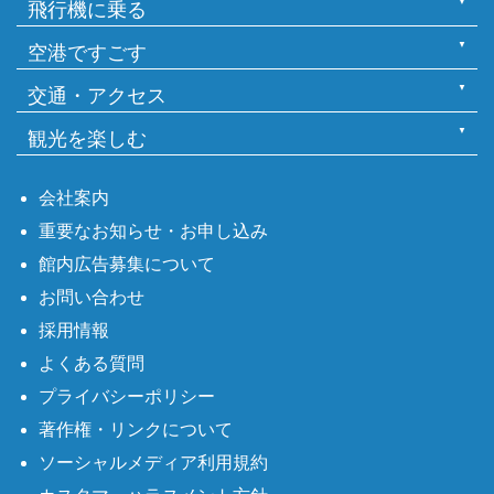
飛行機に乗る
空港ですごす
交通・アクセス
観光を楽しむ
会社案内
重要なお知らせ・お申し込み
館内広告募集について
お問い合わせ
採用情報
よくある質問
プライバシーポリシー
著作権・リンクについて
ソーシャルメディア利用規約