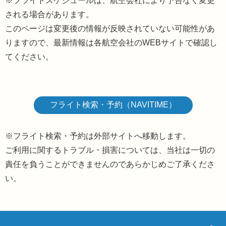
※フライトスケジュールは、航空会社により予告なく変更
される場合があります。
このページは変更後の情報が反映されていない可能性があ
りますので、最新情報は各航空会社のWEBサイトで確認し
てください。
フライト検索・予約（NAVITIME）
※フライト検索・予約は外部サイトへ移動します。
ご利用に関するトラブル・損害については、当社は一切の
責任を負うことができませんのであらかじめご了承くださ
い。