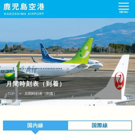
月間時刻表（到着）
TOP
月間時刻表（到着）
国内線
国際線