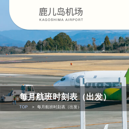
每月航班时刻表（出发）
TOP
每月航班时刻表（出发）