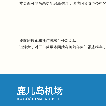
本页面可能尚未更新最新信息，请访问各航空公司
※航班搜索和预订将移至外部网站。
请注意，对于与使用本网站有关的任何问题或损害