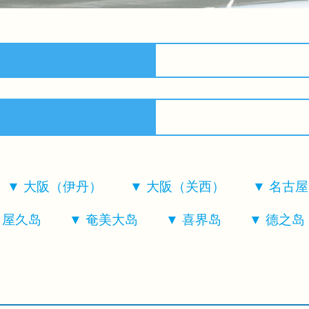
大阪（伊丹）
大阪（关西）
名古屋
屋久岛
奄美大岛
喜界岛
德之岛