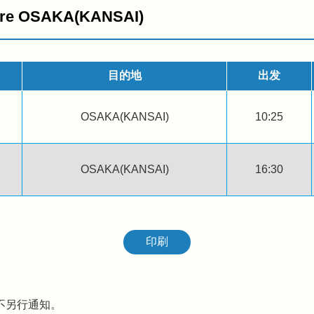
e OSAKA(KANSAI)
目的地
出发
OSAKA(KANSAI)
10:25
OSAKA(KANSAI)
16:30
印刷
不另行通知。