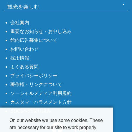
観光を楽しむ
会社案内
重要なお知らせ・お申し込み
館内広告募集について
お問い合わせ
採用情報
よくある質問
プライバシーポリシー
著作権・リンクについて
ソーシャルメディア利用規約
カスタマーハラスメント方針
SDGsへの取り組み
On our website we use some cookies. These
are necessary for our site to work properly