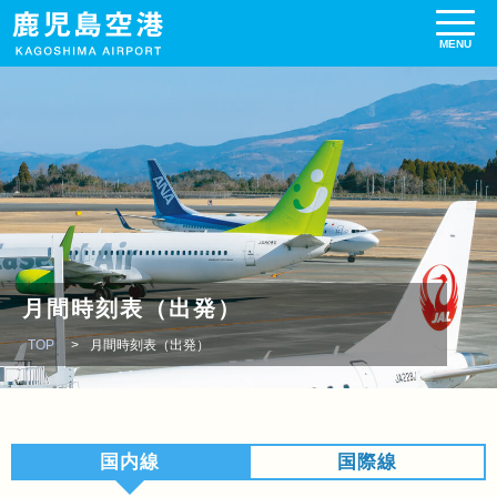
月間時刻表（出発）
TOP
月間時刻表（出発）
国内線
国際線