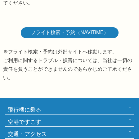
てください。
フライト検索・予約（NAVITIME）
※フライト検索・予約は外部サイトへ移動します。
ご利用に関するトラブル・損害については、当社は一切の
責任を負うことができませんのであらかじめご了承くださ
い。
飛行機に乗る
空港ですごす
交通・アクセス