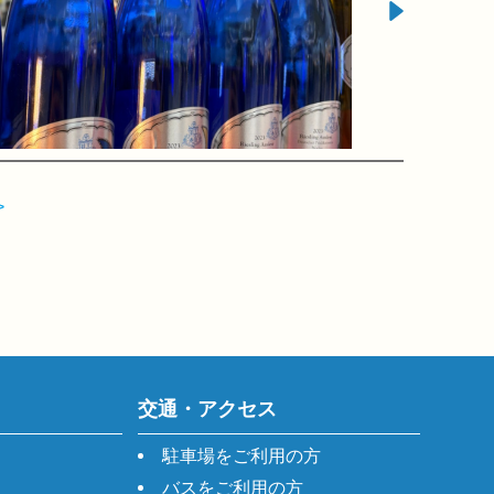
>
交通・アクセス
駐車場をご利用の方
バスをご利用の方