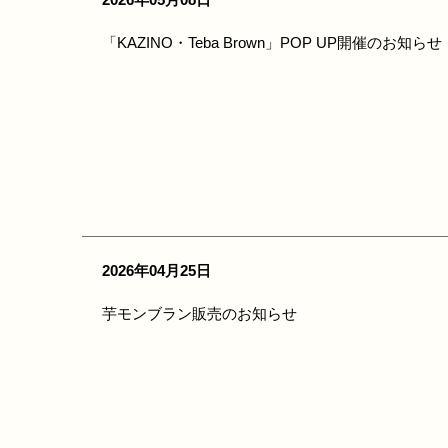
2026年05月08日
「KAZINO・Teba Brown」POP UP開催のお知らせ
2026年04月25日
芋モンブラン販売のお知らせ