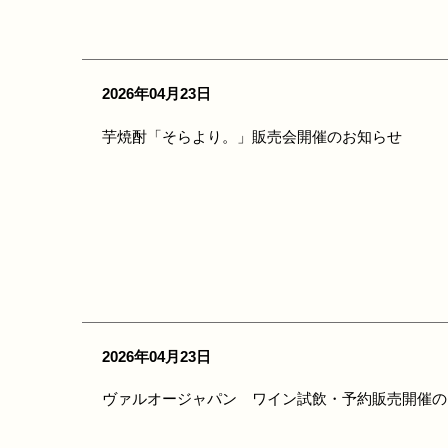
2026年04月23日
芋焼酎「そらより。」販売会開催のお知らせ
2026年04月23日
ヴァルオージャパン ワイン試飲・予約販売開催の