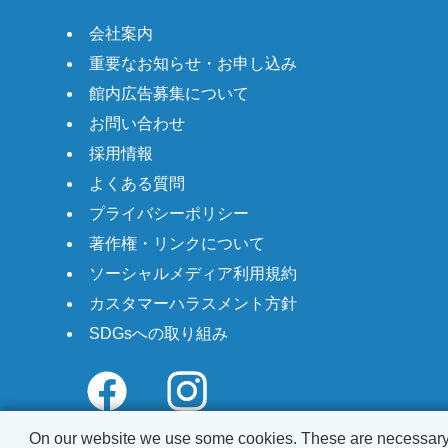
会社案内
重要なお知らせ・お申し込み
館内広告募集について
お問い合わせ
採用情報
よくある質問
プライバシーポリシー
著作権・リンクについて
ソーシャルメディア利用規約
カスタマーハラスメント方針
SDGsへの取り組み
On our website we use some cookies. These are necessary fo