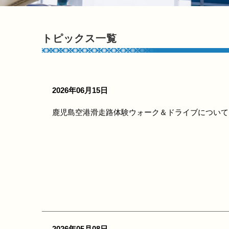
トピックス一覧
2026年06月15日
鹿児島空港滑走路体験ウォーク＆ドライブについて