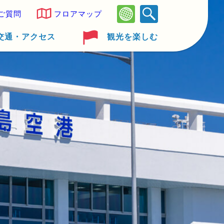
ご質問
フロアマップ
交通・アクセス
観光を楽しむ