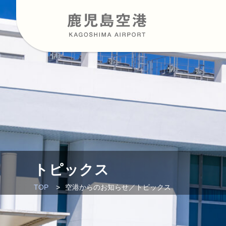
トピックス
TOP
空港からのお知らせ／トピックス