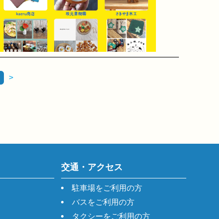
>
交通・アクセス
駐車場をご利用の方
バスをご利用の方
タクシーをご利用の方