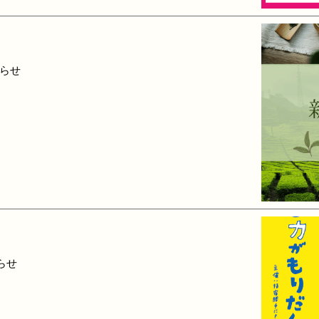
らせ
らせ