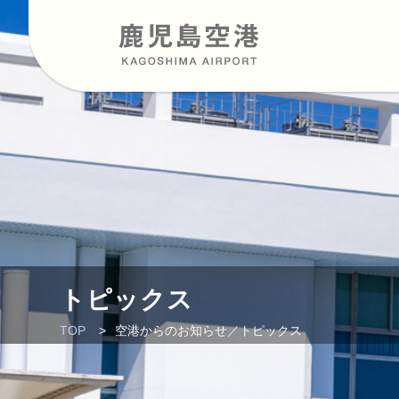
トピックス
TOP
空港からのお知らせ／トピックス