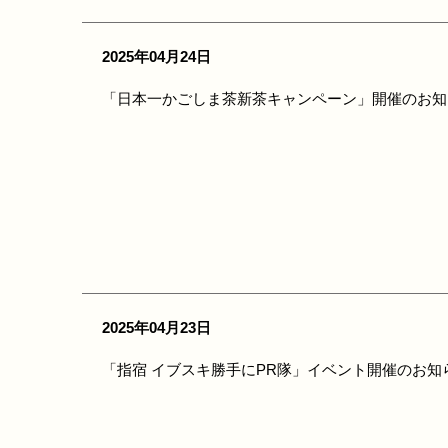
2025年04月24日
「日本一かごしま茶新茶キャンペーン」開催のお知
2025年04月23日
「指宿 イブスキ勝手にPR隊」イベント開催のお知