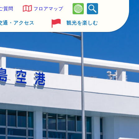
ご質問
フロアマップ
交通・アクセス
観光を楽しむ