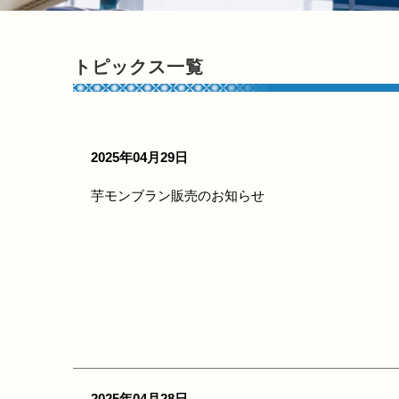
トピックス一覧
2025年04月29日
芋モンブラン販売のお知らせ