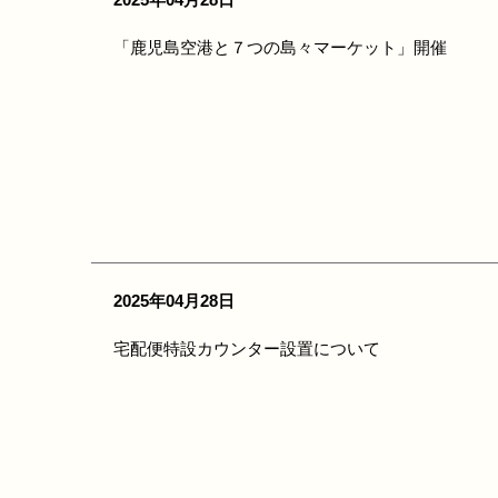
2025年04月28日
「鹿児島空港と７つの島々マーケット」開催
2025年04月28日
宅配便特設カウンター設置について