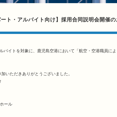
社・パート・アルバイト向け】採用合同説明会開催
ト・アルバイトを対象に、鹿児島空港において「航空・空港職員に
ご参加いただきありがとうございました。
分
ホール