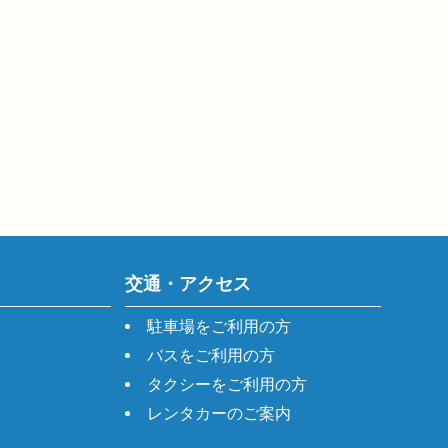
交通・アクセス
駐車場をご利用の方
バスをご利用の方
タクシーをご利用の方
レンタカーのご案内