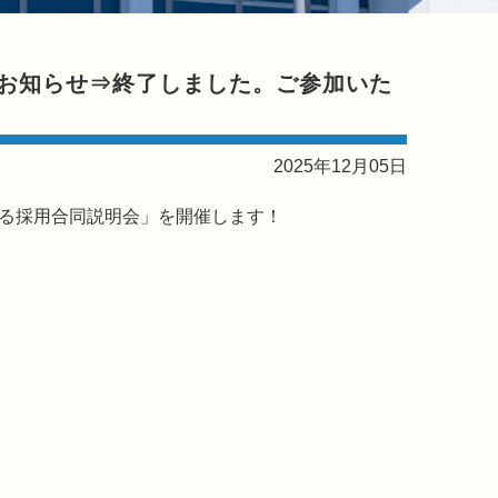
のお知らせ⇒終了しました。ご参加いた
2025年12月05日
よる採用合同説明会」を開催します！