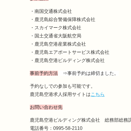
・南国交通株式会社
・鹿児島綜合警備保障株式会社
・スカイマーク株式会社
・国土交通省大阪航空局
・鹿児島空港産業株式会社
・鹿児島エアポートサービス株式会社
・鹿児島空港ビルディング株式会社
事前予約方法
⇒事前予約は締切ました。
予約なしでの参加も可能です。
鹿児島空港求人採用サイトは
こちら
お問い合わせ先
鹿児島空港ビルディング株式会社 総務部総務
電話番号：0995-58-2110