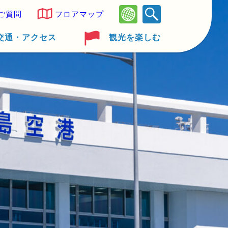
ご質問
フロアマップ
交通・アクセス
観光を楽しむ