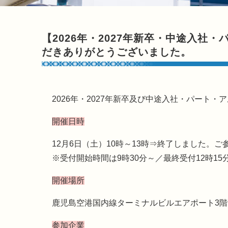
【2026年・2027年新卒・中途入
だきありがとうございました。
2026年・2027年新卒及び中途入社・パー
開催日時
12月6日（土）10時～13時⇒終了しました。
※受付開始時間は9時30分～／最終受付12時15
開催場所
鹿児島空港国内線ターミナルビルエアポート3階
参加企業