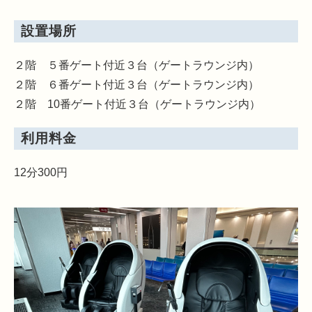
設置場所
２階 ５番ゲート付近３台（ゲートラウンジ内）
２階 ６番ゲート付近３台（ゲートラウンジ内）
２階 10番ゲート付近３台（ゲートラウンジ内）
利用料金
12分300円