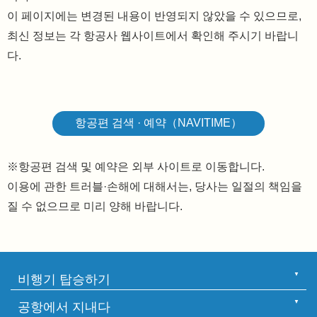
이 페이지에는 변경된 내용이 반영되지 않았을 수 있으므로,
최신 정보는 각 항공사 웹사이트에서 확인해 주시기 바랍니
다.
항공편 검색 · 예약（NAVITIME）
※항공편 검색 및 예약은 외부 사이트로 이동합니다.
이용에 관한 트러블·손해에 대해서는, 당사는 일절의 책임을
질 수 없으므로 미리 양해 바랍니다.
비행기 탑승하기
공항에서 지내다