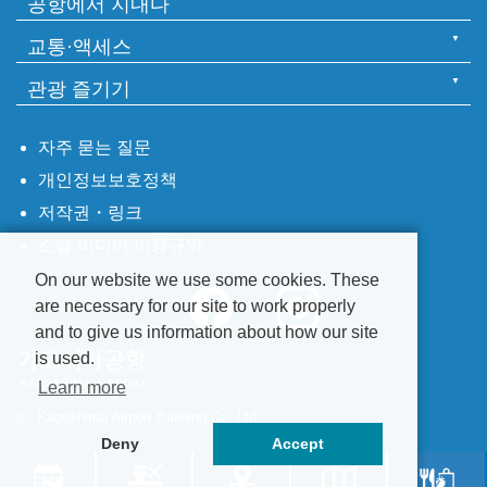
공항에서 지내다
교통·액세스
관광 즐기기
자주 묻는 질문
개인정보보호정책
저작권・링크
소셜 미디어 이용규약
On our website we use some cookies. These
are necessary for our site to work properly
and to give us information about how our site
is used.
Learn more
©
Kagoshima Airport Building Co.,Ltd.
Deny
Accept