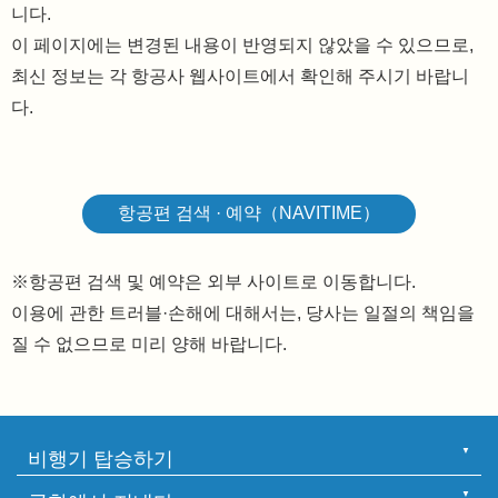
니다.
이 페이지에는 변경된 내용이 반영되지 않았을 수 있으므로,
최신 정보는 각 항공사 웹사이트에서 확인해 주시기 바랍니
다.
항공편 검색 · 예약（NAVITIME）
※항공편 검색 및 예약은 외부 사이트로 이동합니다.
이용에 관한 트러블·손해에 대해서는, 당사는 일절의 책임을
질 수 없으므로 미리 양해 바랍니다.
비행기 탑승하기