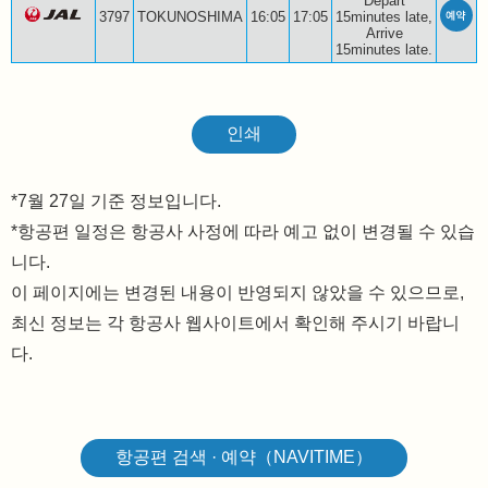
Depart
3797
TOKUNOSHIMA
16:05
17:05
15minutes late,
Arrive
15minutes late.
인쇄
7월 27일 기준 정보입니다.
*항공편 일정은 항공사 사정에 따라 예고 없이 변경될 수 있습
니다.
이 페이지에는 변경된 내용이 반영되지 않았을 수 있으므로,
최신 정보는 각 항공사 웹사이트에서 확인해 주시기 바랍니
다.
항공편 검색 · 예약（NAVITIME）